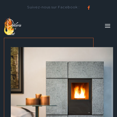
Suivez-nous sur Facebook :
Facebook