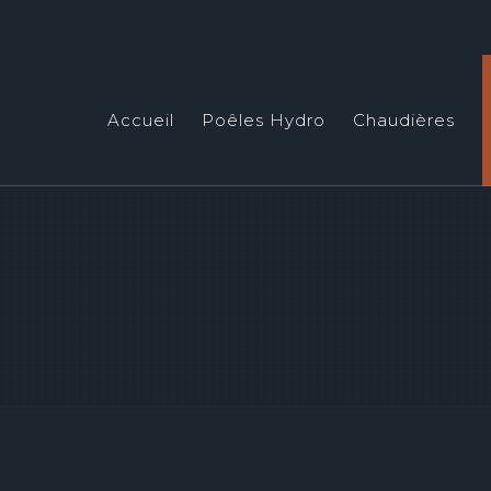
Accueil
Poêles Hydro
Chaudières