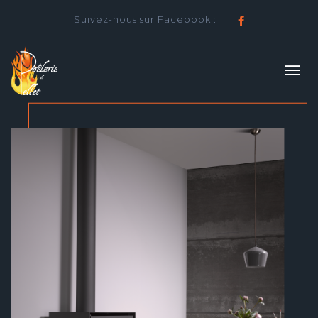
Suivez-nous sur Facebook :
Facebook