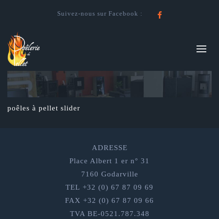
Suivez-nous sur Facebook :
Facebook
poêles à pellet slider
ADRESSE
Place Albert 1 er n° 31
7160 Godarville
TEL +32 (0) 67 87 09 69
FAX +32 (0) 67 87 09 66
TVA BE-0521.787.348