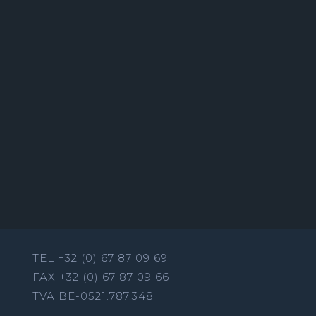
TEL +32 (0) 67 87 09 69
FAX +32 (0) 67 87 09 66
TVA BE-0521.787.348