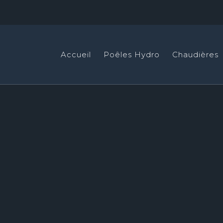
Accueil
Poêles Hydro
Chaudières