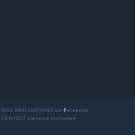
NOS RÉALISATIONS sur
acebook
CONTACT
via notre formulaire