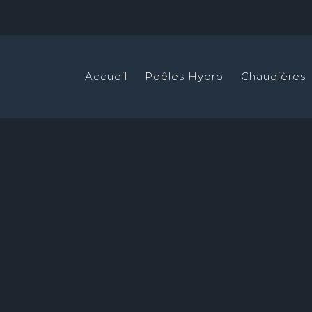
Accueil
Poêles Hydro
Chaudières