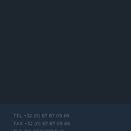
TEL +32 (0) 67 87 09 69
FAX +32 (0) 67 87 09 66