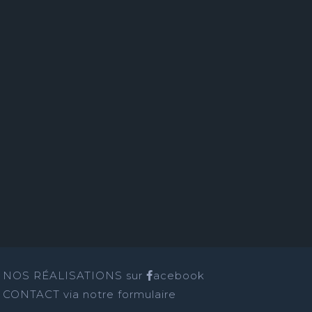
NOS RÉALISATIONS sur
acebook
CONTACT
via notre formulaire