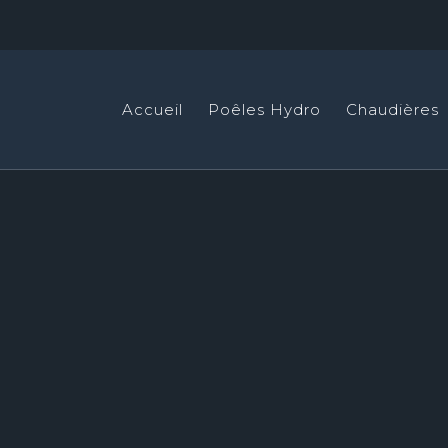
Accueil
Poêles Hydro
Chaudières