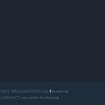
NOS RÉALISATIONS sur
acebook
CONTACT
via notre formulaire